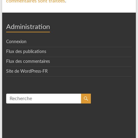
commentaires sont traitées
.
Administration
Connexion
Flux des publications
Flux des commentaires
Site de WordPress-FR