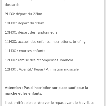
dossards
9H30: départ du 22km
10H00: départ du 11km
10H00: départ des randonneurs
11H00: accueil des enfants, inscriptions, briefing
11H30 : courses enfants
12H00: remise des récompenses Tombola
12H30 : Apéritif/ Repas/ Animation musicale
Attention : Pas d’inscription sur place sauf pour la
marche et les enfants.
Il est préférable de réserver le repas avant le 6 avril. Le