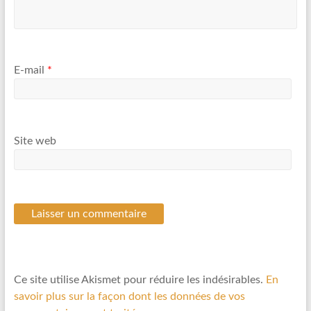
E-mail
*
Site web
Ce site utilise Akismet pour réduire les indésirables.
En
savoir plus sur la façon dont les données de vos