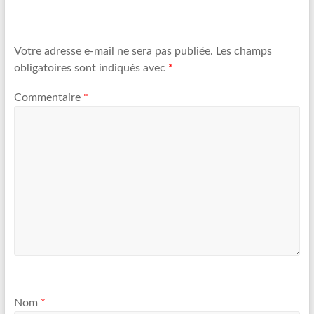
Votre adresse e-mail ne sera pas publiée.
Les champs
obligatoires sont indiqués avec
*
Commentaire
*
Nom
*