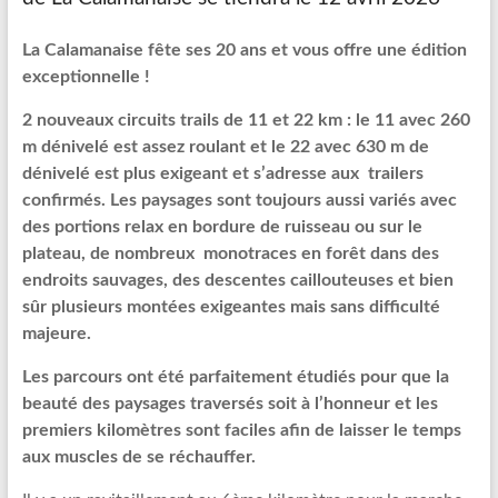
La Calamanaise fête ses 20 ans et vous offre une édition
exceptionnelle !
2 nouveaux circuits trails de 11 et 22 km : le 11 avec 260
m dénivelé est assez roulant et le 22 avec 630 m de
dénivelé est plus exigeant et s’adresse aux trailers
confirmés.
Les paysages sont toujours aussi variés avec
des portions relax en bordure de ruisseau ou sur le
plateau, de nombreux monotraces en forêt dans des
endroits sauvages, des descentes caillouteuses et bien
sûr plusieurs montées exigeantes mais sans difficulté
majeure.
Les parcours ont été parfaitement étudiés pour que la
beauté des paysages traversés soit à l’honneur et les
premiers kilomètres sont faciles afin de laisser le temps
aux muscles de se réchauffer.